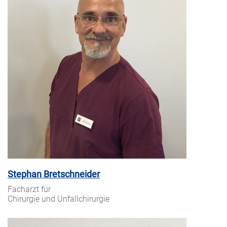
Stephan Bretschneider
Facharzt für
Chirurgie und Unfallchirurgie