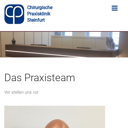
Chirurgische
Praxisklinik
Steinfurt
Das Praxisteam
Wir stellen uns vor.