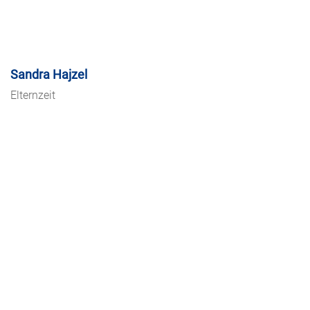
Sandra Hajzel
Elternzeit