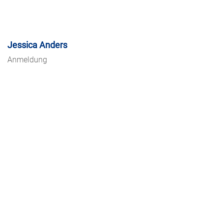
Jessica Anders
Anmeldung