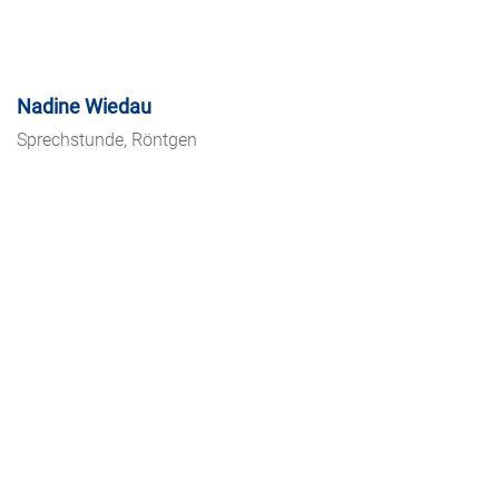
Nadine Wiedau
Sprechstunde, Röntgen