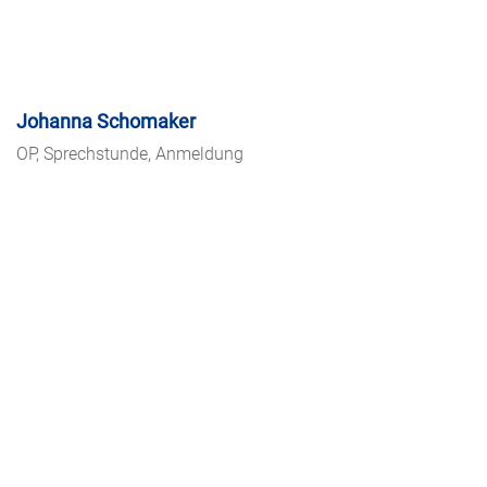
Johanna Schomaker
OP, Sprechstunde, Anmeldung