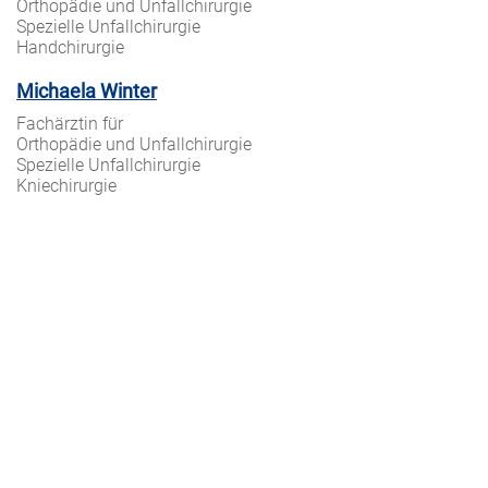
Orthopädie und Unfallchirurgie
Spezielle Unfallchirurgie
Handchirurgie
Michaela Winter
Fachärztin für
Orthopädie und Unfallchirurgie
Spezielle Unfallchirurgie
Kniechirurgie