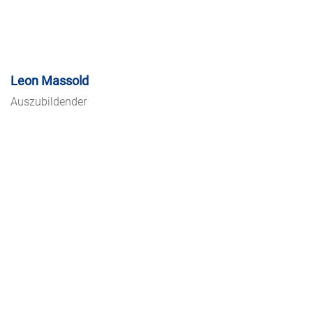
Leon Massold
Auszubildender