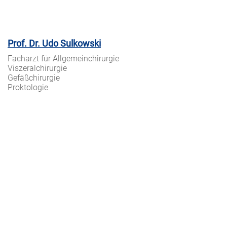
Prof. Dr. Udo Sulkowski
Facharzt für Allgemeinchirurgie
Viszeralchirurgie
Gefäßchirurgie
Proktologie