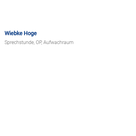
Wiebke Hoge
Sprechstunde, OP, Aufwachraum