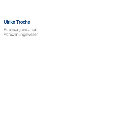
Ulrike Troche
Praxisorganisation
Abrechnungswesen