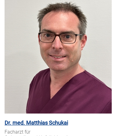
Dr. med. Matthias Schukai
Facharzt für