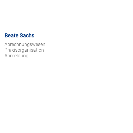
Beate Sachs
Abrechnungswesen
Praxisorganisation
Anmeldung