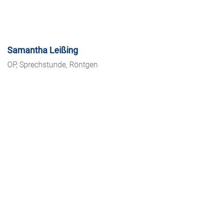
Samantha Leißing
OP, Sprechstunde, Röntgen