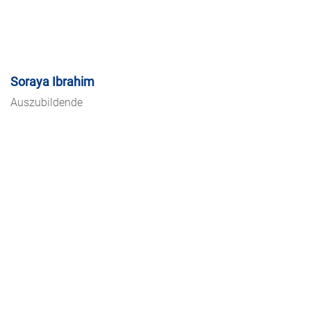
Soraya Ibrahim
Auszubildende