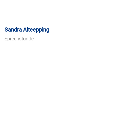
Sandra Alteepping
Sprechstunde