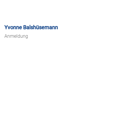
Yvonne Balshüsemann
Anmeldung