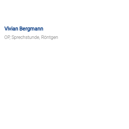
Vivian Bergmann
OP, Sprechstunde, Röntgen