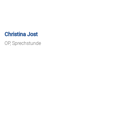
Christina Jost
OP, Sprechstunde