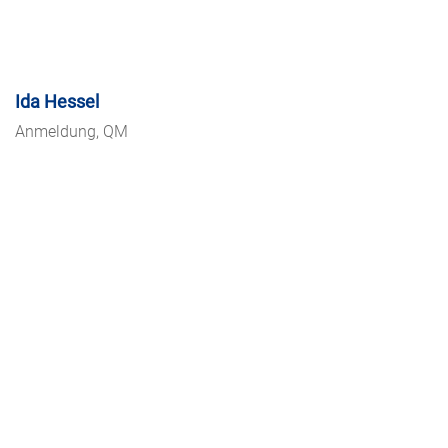
Ida Hessel
Anmeldung, QM