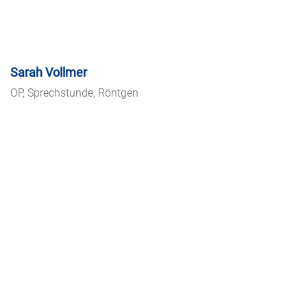
Sarah Vollmer
OP, Sprechstunde, Röntgen