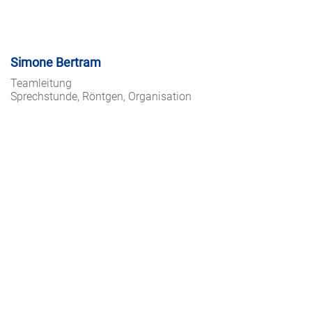
Simone Bertram
Teamleitung
Sprechstunde, Röntgen, Organisation